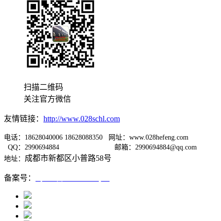
扫描二维码
关注官方微信
友情链接：
http://www.028schl.com
电话：18628040006 18628088350 网址：www.028hefeng.com
QQ：2990694884
邮箱：2990694884@qq.com
成都市新都区小普路58号
地址：
备案号：
蜀ICP备12005667号-1