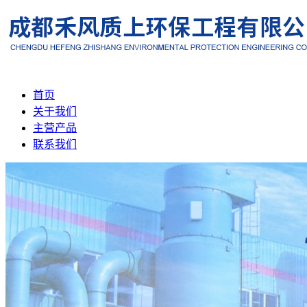
首页
关于我们
主营产品
联系我们