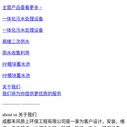
主营产品
查看更多 >
一体化污水处理设备
一体化污水处理设备
高楼二次供水
雨水收集利用
PP模块蓄水池
PP模块蓄水池
关于我们
我们将为你提供更优质的服务
———— ————
a
bout us 关于我们
成都禾风质上环保工程有限公司是一家为客户设计，安装，维