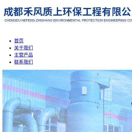
首页
关于我们
主营产品
联系我们