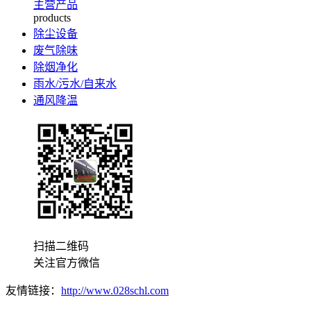
主营产品
products
除尘设备
废气除味
除烟净化
雨水/污水/自来水
通风降温
扫描二维码
关注官方微信
友情链接：
http://www.028schl.com