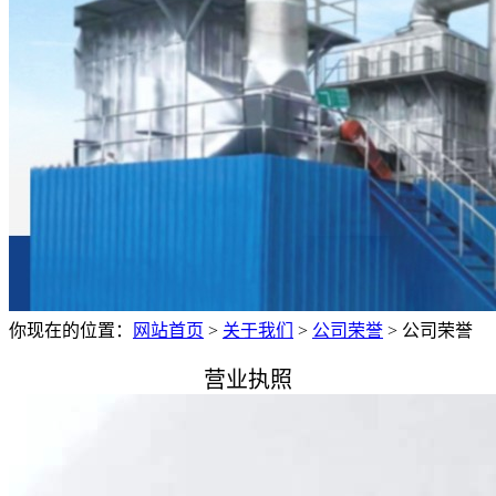
你现在的位置：
网站首页
>
关于我们
>
公司荣誉
>
公司荣誉
营业执照