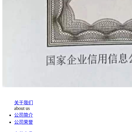
关于我们
about us
公司简介
公司荣誉