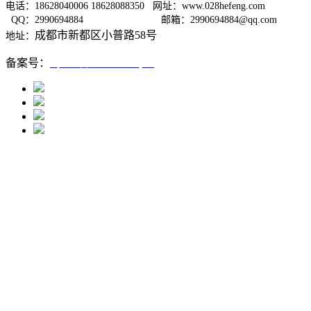
电话：18628040006 18628088350 网址：www.028hefeng.com
QQ：2990694884
邮箱：2990694884@qq.com
成都市新都区小普路58号
地址：
备案号：
蜀ICP备12005667号-1