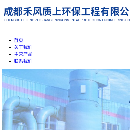
首页
关于我们
主营产品
联系我们