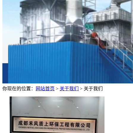
你现在的位置：
网站首页
>
关于我们
>
关于我们