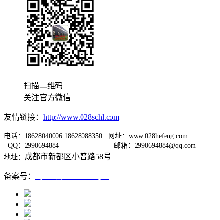
扫描二维码
关注官方微信
友情链接：
http://www.028schl.com
电话：18628040006 18628088350 网址：www.028hefeng.com
QQ：2990694884
邮箱：2990694884@qq.com
成都市新都区小普路58号
地址：
备案号：
蜀ICP备12005667号-1