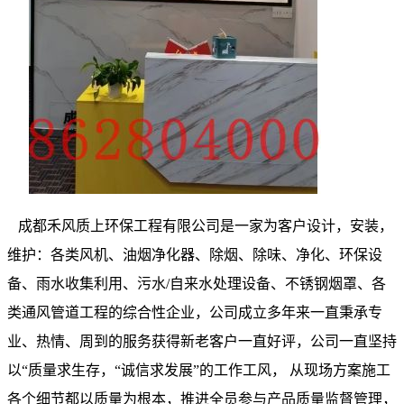
成都禾风质上环保工程有限公司是一家为客户设计，安装，
维护：各类风机、油烟净化器、除烟、除味、净化、环保设
备、
雨水收集利用、污水/自来水处理设备、
不锈钢烟罩、各
类通风管道工程的综合性企业，公司成立多年来一直秉承专
业、热情、周到的服务获得新老客户一直好评，公司一直坚持
以“质量求生存，“诚信求发展”的工作工风， 从现场方案施工
各个细节都以质量为根本，推进全员参与产品质量监督管理，