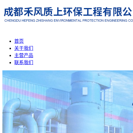
首页
关于我们
主营产品
联系我们