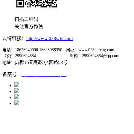
扫描二维码
关注官方微信
友情链接：
http://www.028schl.com
电话：18628040006 18628088350 网址：www.028hefeng.com
QQ：2990694884
邮箱：2990694884@qq.com
成都市新都区小普路58号
地址：
备案号：
蜀ICP备12005667号-1