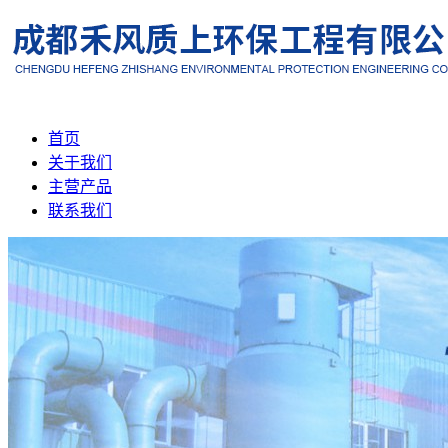
首页
关于我们
主营产品
联系我们