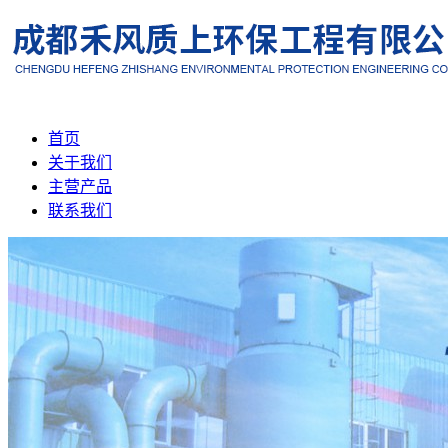
首页
关于我们
主营产品
联系我们