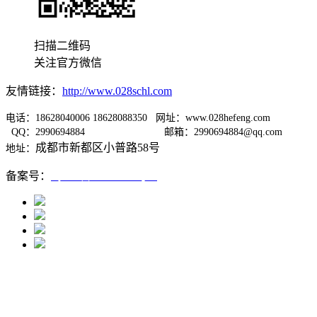
扫描二维码
关注官方微信
友情链接：
http://www.028schl.com
电话：18628040006 18628088350 网址：www.028hefeng.com
QQ：2990694884
邮箱：2990694884@qq.com
成都市新都区小普路58号
地址：
备案号：
蜀ICP备12005667号-1