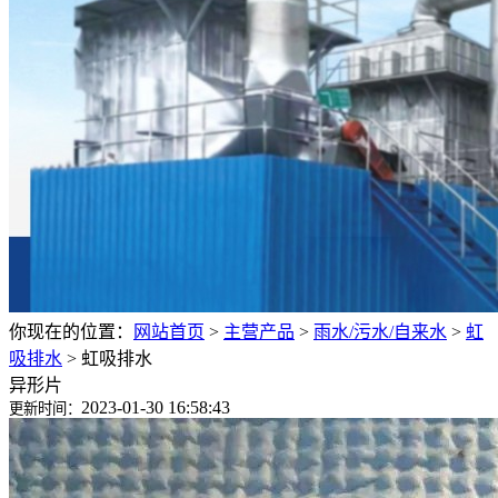
你现在的位置：
网站首页
>
主营产品
>
雨水/污水/自来水
>
虹
吸排水
>
虹吸排水
异形片
2023-01-30 16:58:43
更新时间：