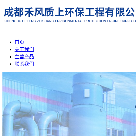
首页
关于我们
主营产品
联系我们