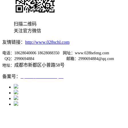
扫描二维码
关注官方微信
友情链接：
http://www.028schl.com
电话：18628040006 18628088350 网址：www.028hefeng.com
QQ：2990694884
邮箱：2990694884@qq.com
成都市新都区小普路58号
地址：
备案号：
蜀ICP备12005667号-1