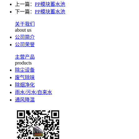
上一篇：
PP模块蓄水池
下一篇：
PP模块蓄水池
关于我们
about us
公司简介
公司荣誉
主营产品
products
除尘设备
废气除味
除烟净化
雨水/污水/自来水
通风降温