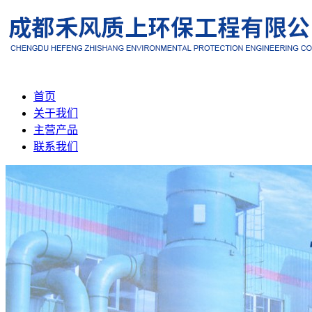
首页
关于我们
主营产品
联系我们