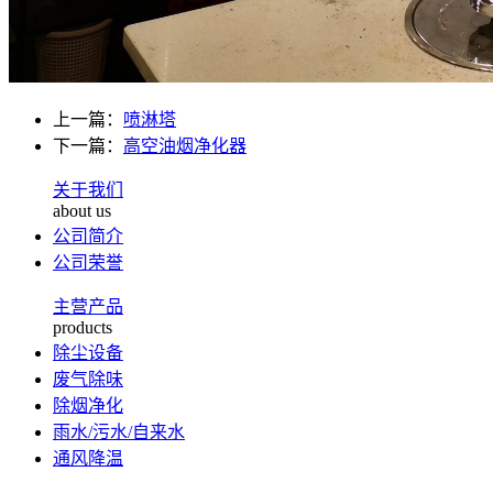
上一篇：
喷淋塔
下一篇：
高空油烟净化器
关于我们
about us
公司简介
公司荣誉
主营产品
products
除尘设备
废气除味
除烟净化
雨水/污水/自来水
通风降温