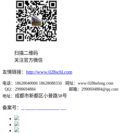
扫描二维码
关注官方微信
友情链接：
http://www.028schl.com
电话：18628040006 18628088350 网址：www.028hefeng.com
QQ：2990694884
邮箱：2990694884@qq.com
成都市新都区小普路58号
地址：
备案号：
蜀ICP备12005667号-1