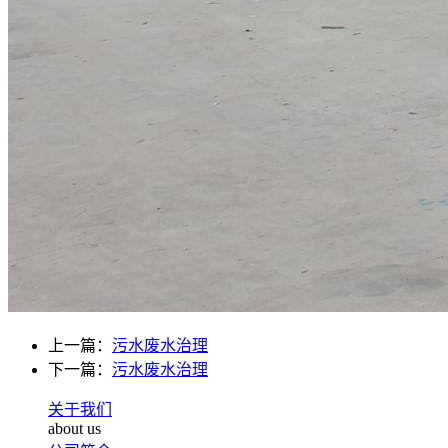
上一篇：
污水废水治理
下一篇：
污水废水治理
关于我们
about us