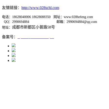
友情链接：
http://www.028schl.com
电话：18628040006 18628088350 网址：www.028hefeng.com
QQ：2990694884
邮箱：2990694884@qq.com
成都市新都区小普路58号
地址：
备案号：
蜀ICP备12005667号-1