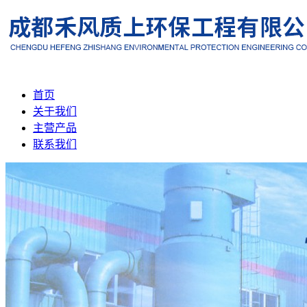
首页
关于我们
主营产品
联系我们