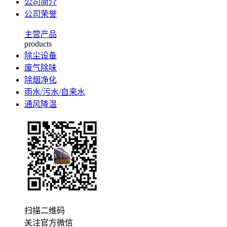
公司简介
公司荣誉
主营产品
products
除尘设备
废气除味
除烟净化
雨水/污水/自来水
通风降温
扫描二维码
关注官方微信