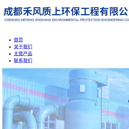
首页
关于我们
主营产品
联系我们