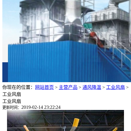
你现在的位置：
网站首页
>
主营产品
>
通风降温
>
工业风扇
>
工业风扇
工业风扇
2019-02-14 23:22:24
更新时间：