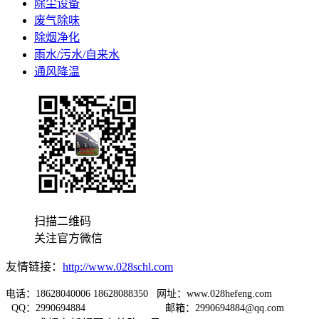
除尘设备
废气除味
除烟净化
雨水/污水/自来水
通风降温
扫描二维码
关注官方微信
友情链接：
http://www.028schl.com
电话：18628040006 18628088350 网址：www.028hefeng.com
QQ：2990694884
邮箱：2990694884@qq.com