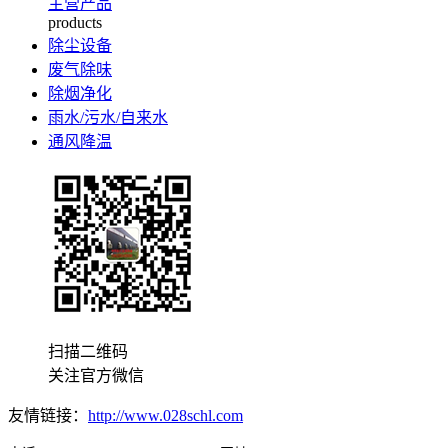
主营产品
products
除尘设备
废气除味
除烟净化
雨水/污水/自来水
通风降温
扫描二维码
关注官方微信
友情链接：
http://www.028schl.com