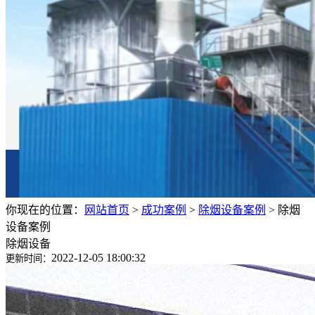
你现在的位置：
网站首页
>
成功案例
>
除烟设备案例
>
除烟
设备案例
除烟设备
2022-12-05 18:00:32
更新时间：