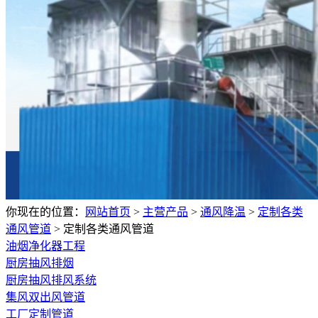
你现在的位置：
网站首页
>
主营产品
>
通风降温
>
定制各类
通风管道
>
定制各类通风管道
油烟净化器工程
厨房抽风排烟
厨房抽风排风系统
集风双出风管道
工厂定制管道