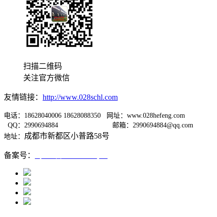
扫描二维码
关注官方微信
友情链接：
http://www.028schl.com
电话：18628040006 18628088350 网址：www.028hefeng.com
QQ：2990694884
邮箱：2990694884@qq.com
成都市新都区小普路58号
地址：
备案号：
蜀ICP备12005667号-1